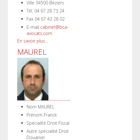
Ville
34500 Béziers
Tél.
04 67 28 73 24
Fax
04 67 43 28 02
E-mail
cabinet@bca-
avocats.com
En savoir plus...
MAUREL
Nom
MAUREL
Prénom
Franck
Spécialité
Droit Fiscal
Autre spécialité
Droit
Douanier