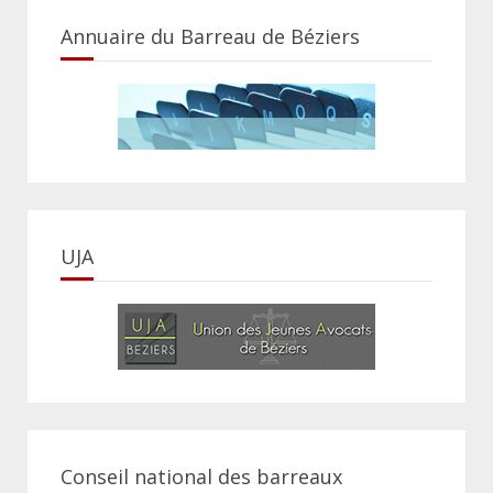
Annuaire du Barreau de Béziers
UJA
Conseil national des barreaux