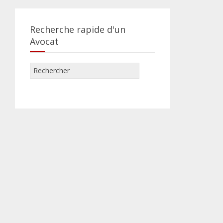
Recherche rapide d'un
Avocat