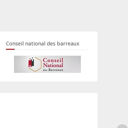
Conseil national des barreaux
S