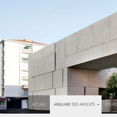
ACCUEIL
ANNUAIRE DES AVOCATS
POURQ