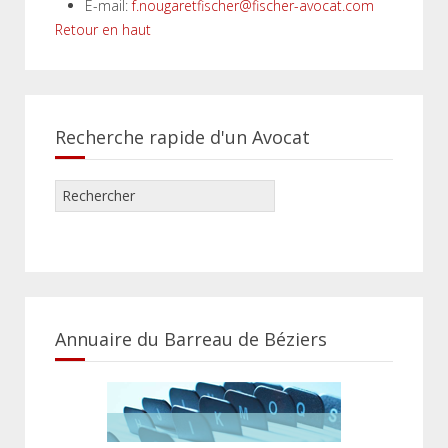
E-mail:
f.nougaretfischer@fischer-avocat.com
Retour en haut
Recherche rapide d'un Avocat
Annuaire du Barreau de Béziers