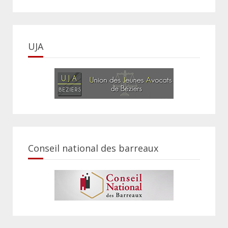
UJA
Conseil national des barreaux