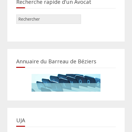
Recherche rapide d'un Avocat
Annuaire du Barreau de Béziers
UJA