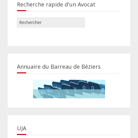
Recherche rapide d'un Avocat
Annuaire du Barreau de Béziers
UJA