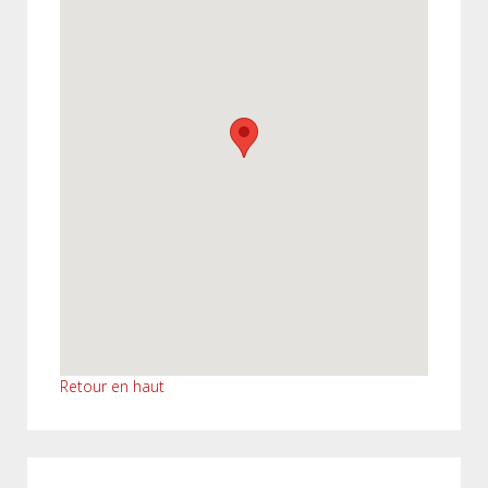
Retour en haut