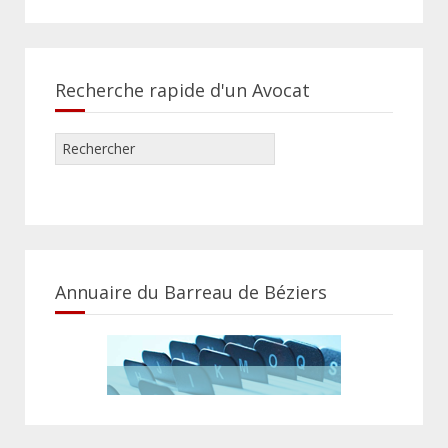
Recherche rapide d'un Avocat
Annuaire du Barreau de Béziers