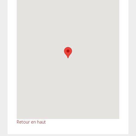
Retour en haut