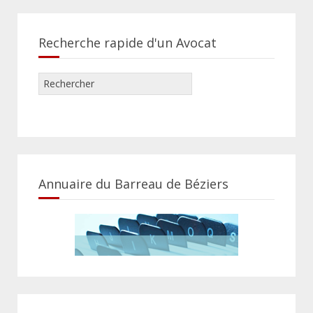
Recherche rapide d'un Avocat
Annuaire du Barreau de Béziers