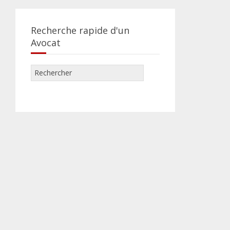
Recherche rapide d'un
Avocat