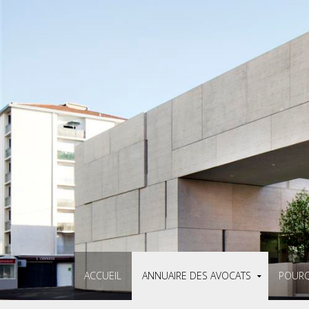
ACCUEIL
ANNUAIRE DES AVOCATS
POURQ