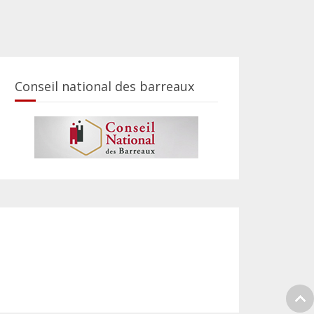
Conseil national des barreaux
S