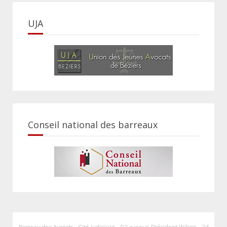
UJA
Conseil national des barreaux