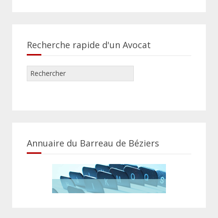
Recherche rapide d'un Avocat
Annuaire du Barreau de Béziers